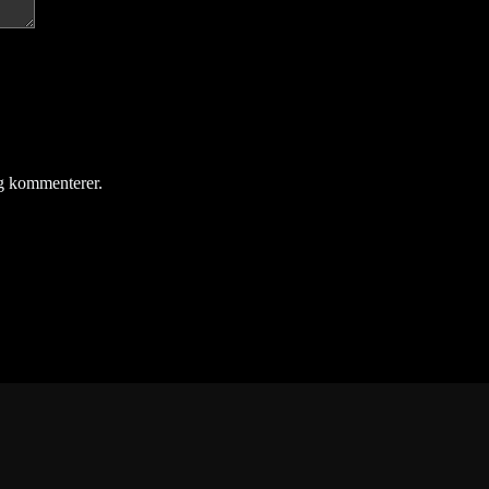
eg kommenterer.