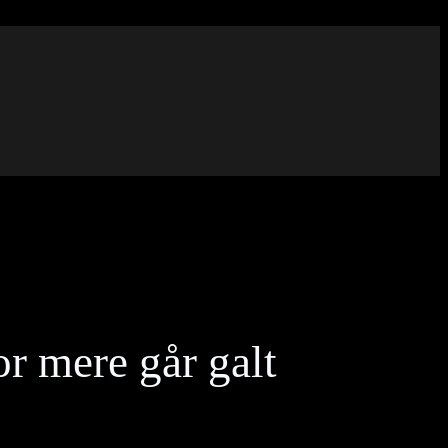
r mere går galt