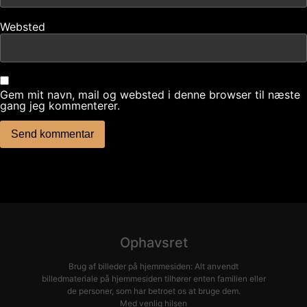
Websted
Gem mit navn, mail og websted i denne browser til næste
gang jeg kommenterer.
Ophavsret
Brug af billeder på hjemmesiden: Alt anvendt
billedmateriale på hjemmesiden tilhører enten familien eller
de personer, som har betroet os at bruge dem.
Med venlig hilsen