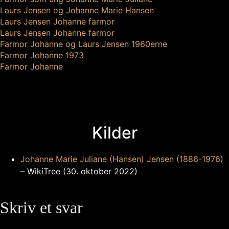
Laurs Jensen og Johanne Marie Hansen
Laurs Jensen Johanne farmor
Laurs Jensen Johanne farmor
Farmor Johanne og Laurs Jensen 1960erne
Farmor Johanne 1973
Farmor Johanne
Kilder
Johanne Marie Juliane (Hansen) Jensen (1886-1976)
– WikiTree (30. oktober 2022)
Skriv et svar